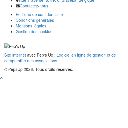
Contactez-nous
Politique de confidentialité
Conditions générales
Mentions légales
Gestion des cookies
Site internet
avec Pep's Up :
Logiciel en ligne de gestion et de
comptabilité des associations
© PepsUp 2026. Tous droits réservés.