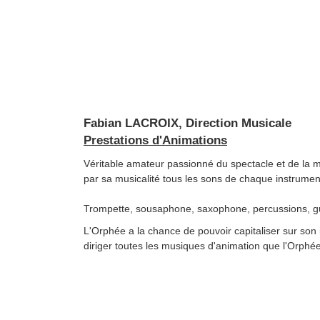
Fabian LACROIX, Direction Musicale
Prestations d'Animations
Véritable amateur passionné du spectacle et de 
par sa musicalité tous les sons de chaque instrumen
Trompette, sousaphone, saxophone, percussions, guita
L'Orphée a la chance de pouvoir capitaliser sur son
diriger toutes les musiques d'animation que l'Orphé