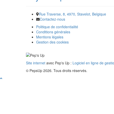
Rue Traverse, 8, 4970, Stavelot, Belgique
Contactez-nous
Politique de confidentialité
Conditions générales
Mentions légales
Gestion des cookies
Site internet
avec Pep's Up :
Logiciel en ligne de gesti
© PepsUp 2026. Tous droits réservés.