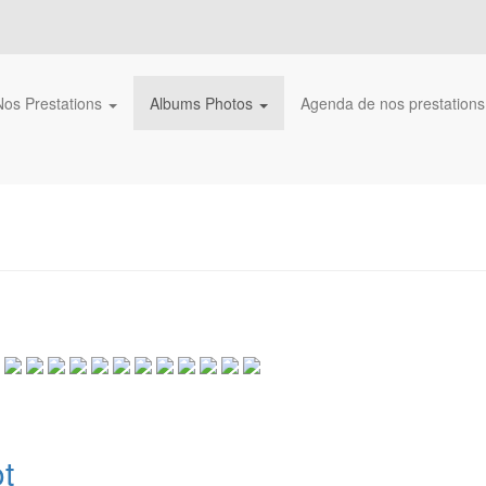
Nos Prestations
Albums Photos
Agenda de nos prestation
t