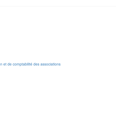
on et de comptabilité des associations