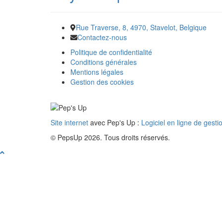
Rue Traverse, 8, 4970, Stavelot, Belgique
Contactez-nous
Politique de confidentialité
Conditions générales
Mentions légales
Gestion des cookies
Site internet
avec Pep's Up :
Logiciel en ligne de gesti
© PepsUp 2026. Tous droits réservés.