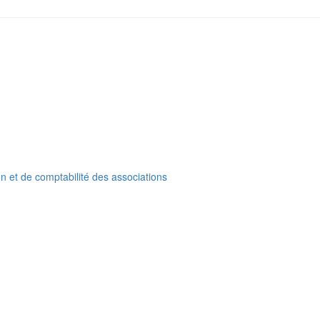
on et de comptabilité des associations