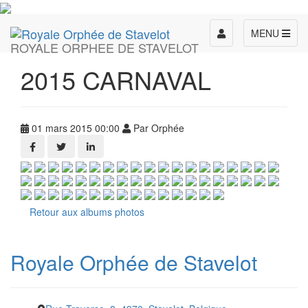
Toggle
MENU
ROYALE ORPHEE DE STAVELOT
navigation
2015 CARNAVAL
01 mars 2015 00:00
Par Orphée
Retour aux albums photos
Royale Orphée de Stavelot