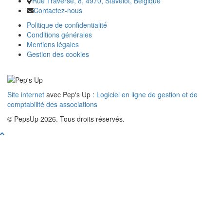
Rue Traverse, 8, 4970, Stavelot, Belgique
Contactez-nous
Politique de confidentialité
Conditions générales
Mentions légales
Gestion des cookies
Site internet
avec Pep's Up :
Logiciel en ligne de gestion et de
comptabilité des associations
© PepsUp 2026. Tous droits réservés.