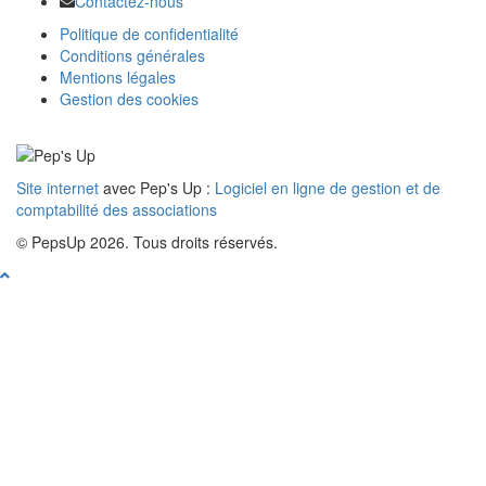
Contactez-nous
Politique de confidentialité
Conditions générales
Mentions légales
Gestion des cookies
Site internet
avec Pep's Up :
Logiciel en ligne de gestion et de
comptabilité des associations
© PepsUp 2026. Tous droits réservés.