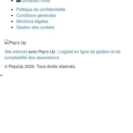
Contactez-nous
Politique de confidentialité
Conditions générales
Mentions légales
Gestion des cookies
Site internet
avec Pep's Up :
Logiciel en ligne de gestion et de
comptabilité des associations
© PepsUp 2026. Tous droits réservés.