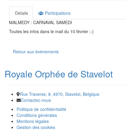
Détails
Participations
MALMEDY : CARNAVAL SAMEDI
Toutes les infos dans le mail du 10 février ;-)
Retour aux événements
Royale Orphée de Stavelot
Rue Traverse, 8, 4970, Stavelot, Belgique
Contactez-nous
Politique de confidentialité
Conditions générales
Mentions légales
Gestion des cookies