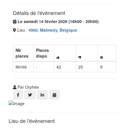
Détails de l'événement
Le samedi 14 février 2026 (16h00 - 20h00)
Lieu :
4960, Malmedy, Belgique
Nb
Places
places
dispo
illimité
-
42
25
8
Par Orphée
Lieu de l'événement