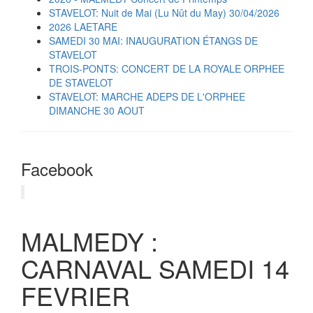
STAVELOT: Nuit de Mai (Lu Nût du May) 30/04/2026
2026 LAETARE
SAMEDI 30 MAI: INAUGURATION ÉTANGS DE
STAVELOT
TROIS-PONTS: CONCERT DE LA ROYALE ORPHEE
DE STAVELOT
STAVELOT: MARCHE ADEPS DE L'ORPHEE
DIMANCHE 30 AOUT
Facebook
MALMEDY :
CARNAVAL SAMEDI 14
FEVRIER