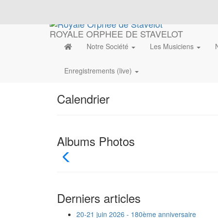
ROYALE ORPHEE DE STAVELOT
Notre Société
Les Musiciens
Enregistrements (live)
Calendrier
Albums Photos
Derniers articles
20-21 juin 2026 - 180ème anniversaire