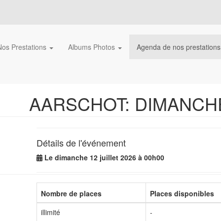
Nos Prestations
Albums Photos
Agenda de nos prestation
AARSCHOT: DIMANCHE 1
Détails de l'événement
Le dimanche 12 juillet 2026 à 00h00
Nombre de places
Places disponibles
illimité
-